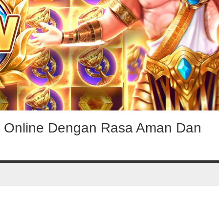
lot Online Dengan Rasa Aman Dan