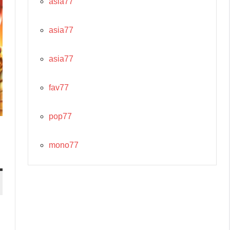
asia77
asia77
asia77
fav77
pop77
mono77