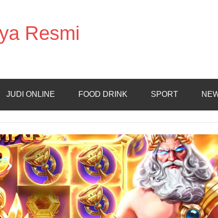
aya Resmi
JUDI ONLINE
FOOD DRINK
SPORT
NE