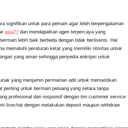
cara signifikan untuk para pemain agar lebih berpengalaman
ine
asia77
dan mendapatkan agen terpercaya yang
main lebih baik berbeda dengan tidak berlisensi. Hal
a mematuhi peraturan ketat yang memiliki otoritas untuk
euangan yang aman sehingga penyedia enkripsi untuk
 lunak yang menjamin permainan adil untuk memastikan
t penting untuk bermain peluang yang setara tanpa
ng profesional dan responsif dengan tim customer service
rti livechat dengan melakukan deposit maupun withdraw