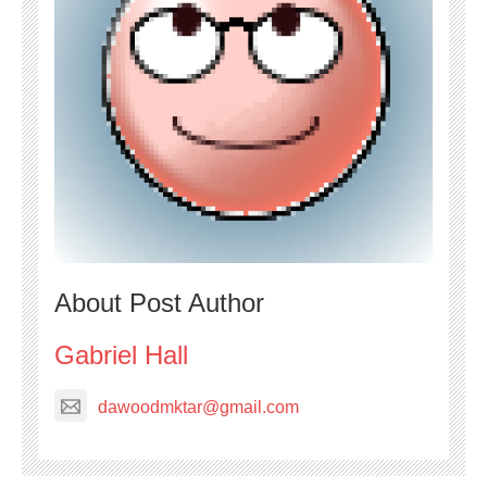
About Post Author
Gabriel Hall
dawoodmktar@gmail.com