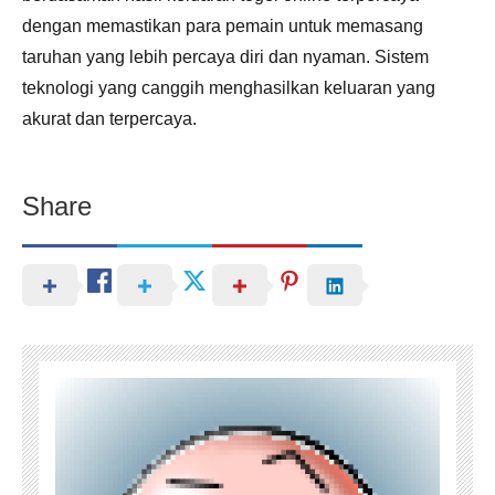
dengan memastikan para pemain untuk memasang
taruhan yang lebih percaya diri dan nyaman. Sistem
teknologi yang canggih menghasilkan keluaran yang
akurat dan terpercaya.
Share