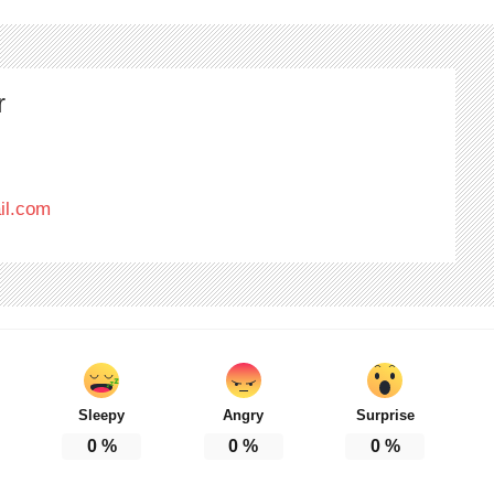
r
l.com
Sleepy
Angry
Surprise
0
%
0
%
0
%