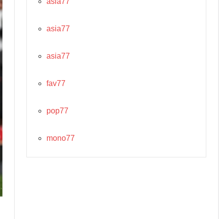
asia77
asia77
asia77
fav77
pop77
mono77