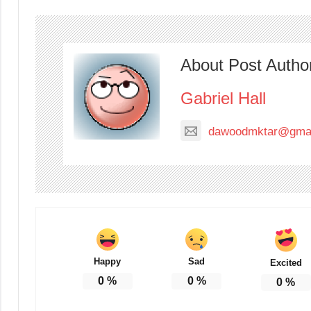
About Post Autho
Gabriel Hall
dawoodmktar@gmai
Happy
Sad
Excited
0
%
0
%
0
%