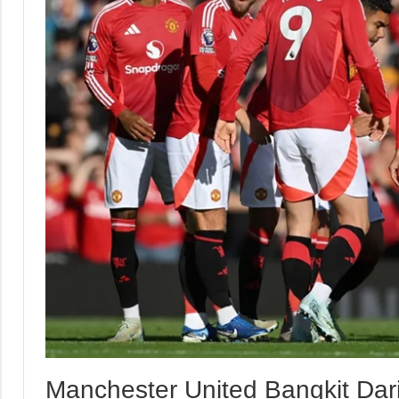
Manchester United Bangkit Dari