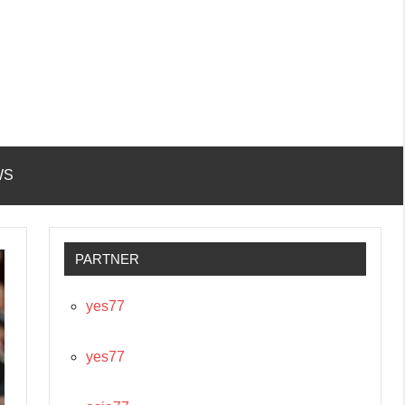
WS
PARTNER
yes77
yes77