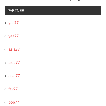
PARTNER
yes77
yes77
asia77
asia77
asia77
fav77
pop77