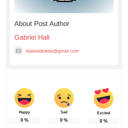
About Post Author
Gabriel Hall
dawoodmktar@gmail.com
Happy
Sad
Excited
0
%
0
%
0
%