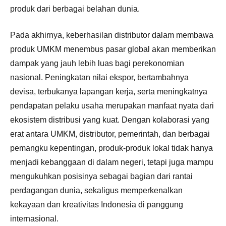
produk dari berbagai belahan dunia.
Pada akhirnya, keberhasilan distributor dalam membawa
produk UMKM menembus pasar global akan memberikan
dampak yang jauh lebih luas bagi perekonomian
nasional. Peningkatan nilai ekspor, bertambahnya
devisa, terbukanya lapangan kerja, serta meningkatnya
pendapatan pelaku usaha merupakan manfaat nyata dari
ekosistem distribusi yang kuat. Dengan kolaborasi yang
erat antara UMKM, distributor, pemerintah, dan berbagai
pemangku kepentingan, produk-produk lokal tidak hanya
menjadi kebanggaan di dalam negeri, tetapi juga mampu
mengukuhkan posisinya sebagai bagian dari rantai
perdagangan dunia, sekaligus memperkenalkan
kekayaan dan kreativitas Indonesia di panggung
internasional.