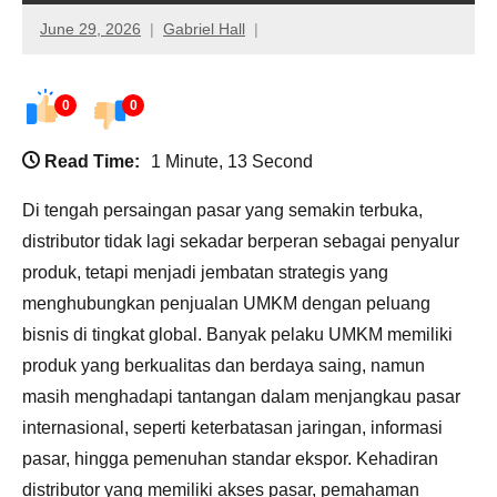
June 29, 2026
Gabriel Hall
0
0
Read Time:
1 Minute, 13 Second
Di tengah persaingan pasar yang semakin terbuka,
distributor tidak lagi sekadar berperan sebagai penyalur
produk, tetapi menjadi jembatan strategis yang
menghubungkan penjualan UMKM dengan peluang
bisnis di tingkat global. Banyak pelaku UMKM memiliki
produk yang berkualitas dan berdaya saing, namun
masih menghadapi tantangan dalam menjangkau pasar
internasional, seperti keterbatasan jaringan, informasi
pasar, hingga pemenuhan standar ekspor. Kehadiran
distributor yang memiliki akses pasar, pemahaman