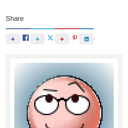
Share