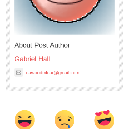
About Post Author
Gabriel Hall
dawoodmktar@gmail.com