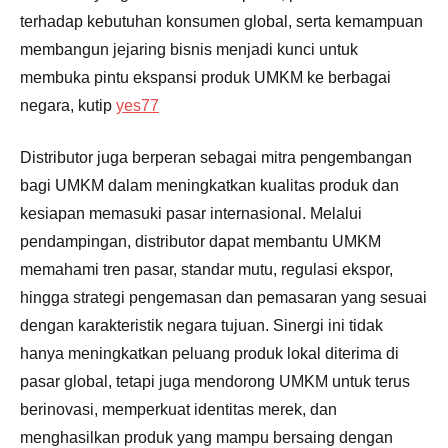
terhadap kebutuhan konsumen global, serta kemampuan
membangun jejaring bisnis menjadi kunci untuk
membuka pintu ekspansi produk UMKM ke berbagai
negara, kutip
yes77
Distributor juga berperan sebagai mitra pengembangan
bagi UMKM dalam meningkatkan kualitas produk dan
kesiapan memasuki pasar internasional. Melalui
pendampingan, distributor dapat membantu UMKM
memahami tren pasar, standar mutu, regulasi ekspor,
hingga strategi pengemasan dan pemasaran yang sesuai
dengan karakteristik negara tujuan. Sinergi ini tidak
hanya meningkatkan peluang produk lokal diterima di
pasar global, tetapi juga mendorong UMKM untuk terus
berinovasi, memperkuat identitas merek, dan
menghasilkan produk yang mampu bersaing dengan