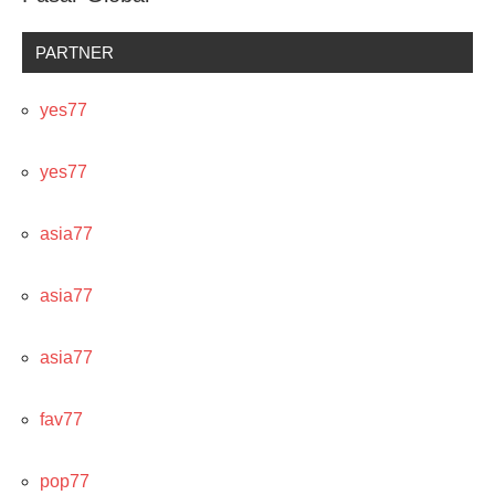
PARTNER
yes77
yes77
asia77
asia77
asia77
fav77
pop77