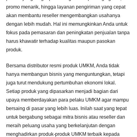
promo menarik, hingga layanan pengiriman yang cepat
akan membantu reseller mengembangkan usahanya
dengan lebih mudah. Hal ini memungkinkan Anda untuk
fokus pada pemasaran dan peningkatan penjualan tanpa
harus khawatir terhadap kualitas maupun pasokan
produk.
Bersama distributor resmi produk UMKM, Anda tidak
hanya membangun bisnis yang menguntungkan, tetapi
juga turut mendukung pertumbuhan ekonomi lokal.
Setiap produk yang dipasarkan menjadi bagian dari
upaya memberdayakan para pelaku UMKM agar mampu
bersaing di pasar yang lebih luas. Inilah saat yang tepat
untuk bergabung sebagai mitra bisnis atau reseller dan
meraih peluang usaha yang berkelanjutan dengan
menghadirkan produk-produk UMKM terbaik kepada