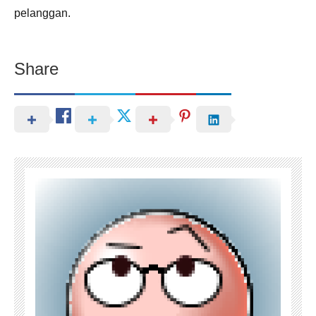
pelanggan.
Share