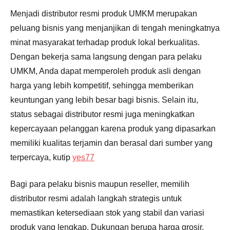
Menjadi distributor resmi produk UMKM merupakan
peluang bisnis yang menjanjikan di tengah meningkatnya
minat masyarakat terhadap produk lokal berkualitas.
Dengan bekerja sama langsung dengan para pelaku
UMKM, Anda dapat memperoleh produk asli dengan
harga yang lebih kompetitif, sehingga memberikan
keuntungan yang lebih besar bagi bisnis. Selain itu,
status sebagai distributor resmi juga meningkatkan
kepercayaan pelanggan karena produk yang dipasarkan
memiliki kualitas terjamin dan berasal dari sumber yang
terpercaya, kutip
yes77
Bagi para pelaku bisnis maupun reseller, memilih
distributor resmi adalah langkah strategis untuk
memastikan ketersediaan stok yang stabil dan variasi
produk yang lengkap. Dukungan berupa harga grosir,