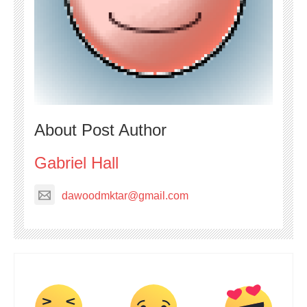
About Post Author
Gabriel Hall
dawoodmktar@gmail.com